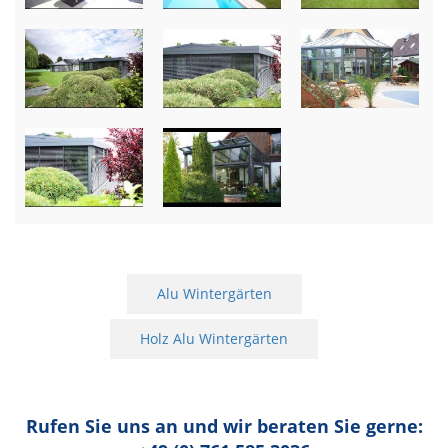
Alu Wintergärten
Holz Alu Wintergärten
Rufen Sie uns an und wir beraten Sie gerne: