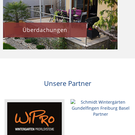
Überdachungen
Unsere Partner