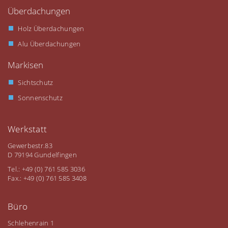
Überdachungen
Holz Überdachungen
Alu Überdachungen
Markisen
Sichtschutz
Sonnenschutz
Werkstatt
Gewerbestr.83
D 79194 Gundelfingen
Tel.: +49 (0) 761 585 3036
Fax.: +49 (0) 761 585 3408
Büro
Schlehenrain 1