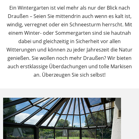
Ein Wintergarten ist viel mehr als nur der Blick nach
Draußen – Seien Sie mittendrin auch wenn es kalt ist,
windig, verregnet oder ein Schneesturm herrscht. Mit
einem Winter- oder Sommergarten sind sie hautnah
dabei und gleichzeitig in Sicherheit vor allen
Witterungen und können zu jeder Jahreszeit die Natur
genießen. Sie wollen noch mehr Draußen? Wir bieten
auch erstklassige Überdachungen und tolle Markisen
an. Überzeugen Sie sich selbst!