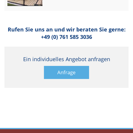
Rufen Sie uns an und wir beraten Sie gerne:
+49 (0) 761 585 3036
Ein individuelles Angebot anfragen
Anfrage