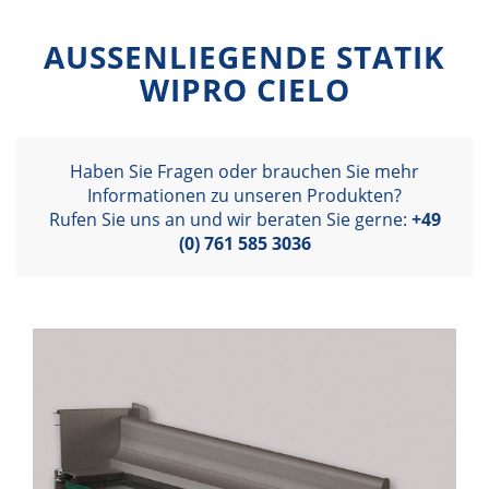
AUSSENLIEGENDE STATIK
WIPRO CIELO
Haben Sie Fragen oder brauchen Sie mehr
Informationen zu unseren Produkten?
Rufen Sie uns an und wir beraten Sie gerne:
+49
(0) 761 585 3036