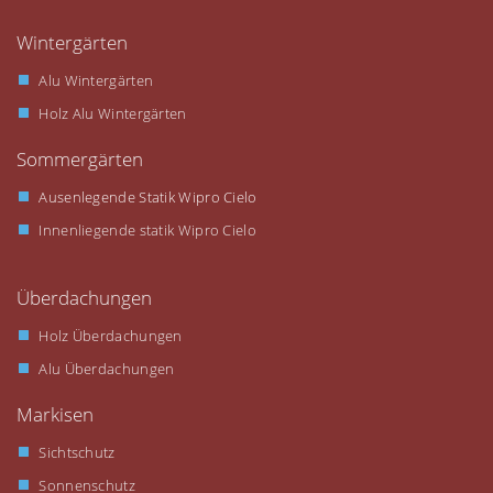
Wintergärten
Alu Wintergärten
Holz Alu Wintergärten
Sommergärten
Ausenlegende Statik Wipro Cielo
Innenliegende statik Wipro Cielo
Überdachungen
Holz Überdachungen
Alu Überdachungen
Markisen
Sichtschutz
Sonnenschutz