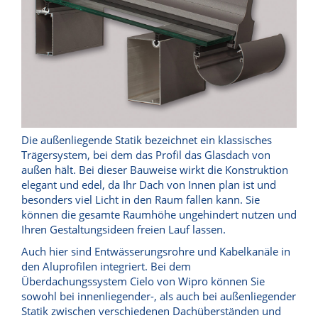
Die außenliegende Statik bezeichnet ein klassisches
Trägersystem, bei dem das Profil das Glasdach von
außen hält. Bei dieser Bauweise wirkt die Konstruktion
elegant und edel, da Ihr Dach von Innen plan ist und
besonders viel Licht in den Raum fallen kann. Sie
können die gesamte Raumhöhe ungehindert nutzen und
Ihren Gestaltungsideen freien Lauf lassen.
Auch hier sind Entwässerungsrohre und Kabelkanäle in
den Aluprofilen integriert. Bei dem
Überdachungssystem Cielo von Wipro können Sie
sowohl bei innenliegender-, als auch bei außenliegender
Statik zwischen verschiedenen Dachüberständen und